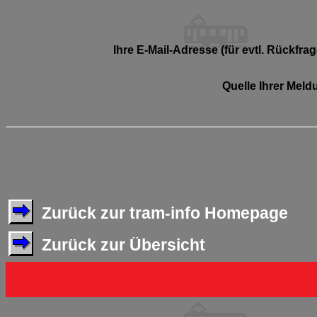
Ihre E-Mail-Adresse (für evtl. Rückfrag
Quelle Ihrer Meld
Zurück zur tram-info Homepage
Zurück zur Übersicht