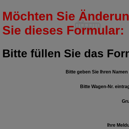
Möchten Sie Änderun
Sie dieses Formular:
Bitte füllen Sie das Fo
Bitte geben Sie Ihren Namen 
Bitte Wagen-Nr. eintra
Gr
Ihre Meld