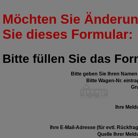
Möchten Sie Änderun
Sie dieses Formular:
Bitte füllen Sie das Fo
Bitte geben Sie Ihren Namen 
Bitte Wagen-Nr. eintra
Gr
Ihre Meld
Ihre E-Mail-Adresse (für evtl. Rückfra
Quelle Ihrer Meld