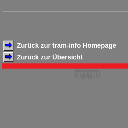
Zurück zur tram-info Homepage
Zurück zur Übersicht