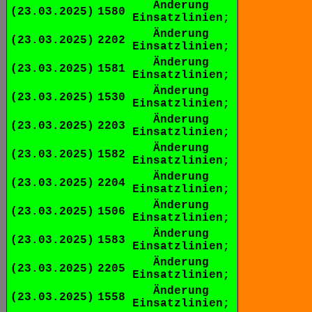
Änderung
(23.03.2025)
1580
Einsatzlinien;
Änderung
(23.03.2025)
2202
Einsatzlinien;
Änderung
(23.03.2025)
1581
Einsatzlinien;
Änderung
(23.03.2025)
1530
Einsatzlinien;
Änderung
(23.03.2025)
2203
Einsatzlinien;
Änderung
(23.03.2025)
1582
Einsatzlinien;
Änderung
(23.03.2025)
2204
Einsatzlinien;
Änderung
(23.03.2025)
1506
Einsatzlinien;
Änderung
(23.03.2025)
1583
Einsatzlinien;
Änderung
(23.03.2025)
2205
Einsatzlinien;
Änderung
(23.03.2025)
1558
Einsatzlinien;