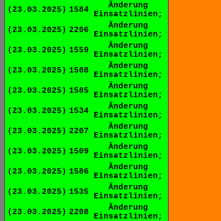
Änderung
(23.03.2025)
1584
Einsatzlinien;
Änderung
(23.03.2025)
2206
Einsatzlinien;
Änderung
(23.03.2025)
1559
Einsatzlinien;
Änderung
(23.03.2025)
1508
Einsatzlinien;
Änderung
(23.03.2025)
1585
Einsatzlinien;
Änderung
(23.03.2025)
1534
Einsatzlinien;
Änderung
(23.03.2025)
2207
Einsatzlinien;
Änderung
(23.03.2025)
1509
Einsatzlinien;
Änderung
(23.03.2025)
1586
Einsatzlinien;
Änderung
(23.03.2025)
1535
Einsatzlinien;
Änderung
(23.03.2025)
2208
Einsatzlinien;