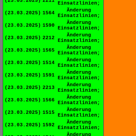
(23.03.2025)
2211
Einsatzlinien;
Änderung
(23.03.2025)
1564
Einsatzlinien;
Änderung
(23.03.2025)
1590
Einsatzlinien;
Änderung
(23.03.2025)
2212
Einsatzlinien;
Änderung
(23.03.2025)
1565
Einsatzlinien;
Änderung
(23.03.2025)
1514
Einsatzlinien;
Änderung
(23.03.2025)
1591
Einsatzlinien;
Änderung
(23.03.2025)
2213
Einsatzlinien;
Änderung
(23.03.2025)
1566
Einsatzlinien;
Änderung
(23.03.2025)
1515
Einsatzlinien;
Änderung
(23.03.2025)
1592
Einsatzlinien;
Änderung