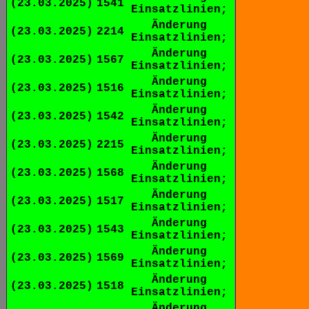
(23.03.2025)
1541
Einsatzlinien;
Änderung
(23.03.2025)
2214
Einsatzlinien;
Änderung
(23.03.2025)
1567
Einsatzlinien;
Änderung
(23.03.2025)
1516
Einsatzlinien;
Änderung
(23.03.2025)
1542
Einsatzlinien;
Änderung
(23.03.2025)
2215
Einsatzlinien;
Änderung
(23.03.2025)
1568
Einsatzlinien;
Änderung
(23.03.2025)
1517
Einsatzlinien;
Änderung
(23.03.2025)
1543
Einsatzlinien;
Änderung
(23.03.2025)
1569
Einsatzlinien;
Änderung
(23.03.2025)
1518
Einsatzlinien;
Änderung