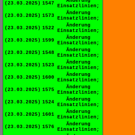
Änderung
(23.03.2025)
1547
Einsatzlinien;
Änderung
(23.03.2025)
1573
Einsatzlinien;
Änderung
(23.03.2025)
1522
Einsatzlinien;
Änderung
(23.03.2025)
1599
Einsatzlinien;
Änderung
(23.03.2025)
1548
Einsatzlinien;
Änderung
(23.03.2025)
1523
Einsatzlinien;
Änderung
(23.03.2025)
1600
Einsatzlinien;
Änderung
(23.03.2025)
1575
Einsatzlinien;
Änderung
(23.03.2025)
1524
Einsatzlinien;
Änderung
(23.03.2025)
1601
Einsatzlinien;
Änderung
(23.03.2025)
1576
Einsatzlinien;