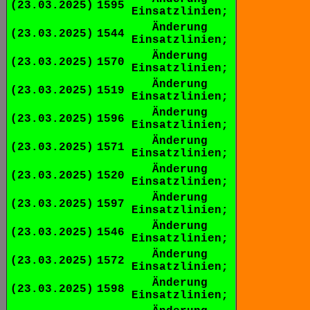
(23.03.2025)
1595
Einsatzlinien;
Änderung
(23.03.2025)
1544
Einsatzlinien;
Änderung
(23.03.2025)
1570
Einsatzlinien;
Änderung
(23.03.2025)
1519
Einsatzlinien;
Änderung
(23.03.2025)
1596
Einsatzlinien;
Änderung
(23.03.2025)
1571
Einsatzlinien;
Änderung
(23.03.2025)
1520
Einsatzlinien;
Änderung
(23.03.2025)
1597
Einsatzlinien;
Änderung
(23.03.2025)
1546
Einsatzlinien;
Änderung
(23.03.2025)
1572
Einsatzlinien;
Änderung
(23.03.2025)
1598
Einsatzlinien;