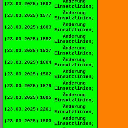
Änderung
(23.03.2025)
1602
Einsatzlinien;
Änderung
(23.03.2025)
1577
Einsatzlinien;
Änderung
(23.03.2025)
1603
Einsatzlinien;
Änderung
(23.03.2025)
1552
Einsatzlinien;
Änderung
(23.03.2025)
1527
Einsatzlinien;
Änderung
(23.03.2025)
1604
Einsatzlinien;
Änderung
(23.03.2025)
1502
Einsatzlinien;
Änderung
(23.03.2025)
1579
Einsatzlinien;
Änderung
(23.03.2025)
1605
Einsatzlinien;
Änderung
(23.03.2025)
2201
Einsatzlinien;
Änderung
(23.03.2025)
1503
Einsatzlinien;